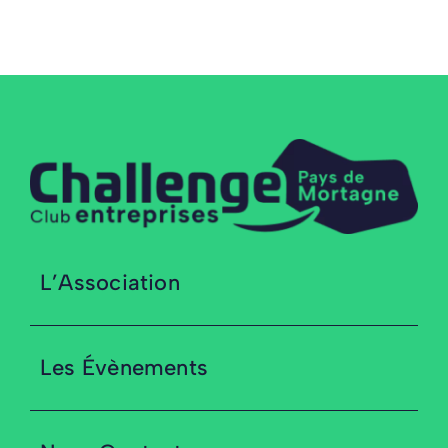
L’Association
Les Évènements