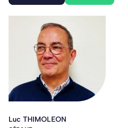
Luc THIMOLEON