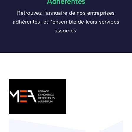
Adhérentes
Retrouvez l’annuaire de nos entreprises
adhérentes, et l’ensemble de leurs services
associés.