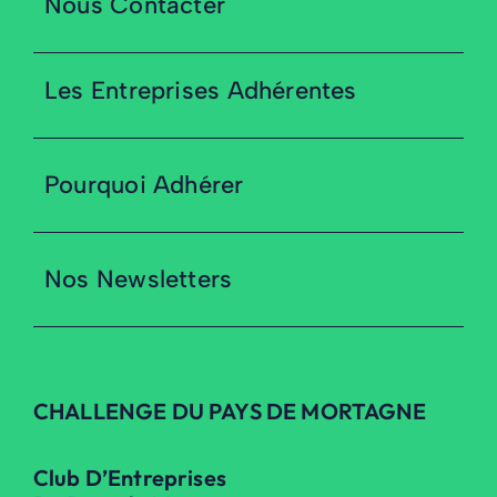
Nous Contacter
Les Entreprises Adhérentes
Pourquoi Adhérer
Nos Newsletters
CHALLENGE DU PAYS DE MORTAGNE
Club D’Entreprises