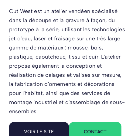
Cut West est un atelier vendéen spécialisé
dans la découpe et la gravure à façon, du
prototype à la série, utilisant les technologies
jet d'eau, laser et fraisage sur une très large
gamme de matériaux : mousse, bois,
plastique, caoutchouc, tissu et cuir. L'atelier
propose également la conception et
réalisation de calages et valises sur mesure,
la fabrication d'ornements et décorations
pour l'habitat, ainsi que des services de
montage industriel et d'assemblage de sous-
ensembles.
CONTACT
VOIR LE SITE