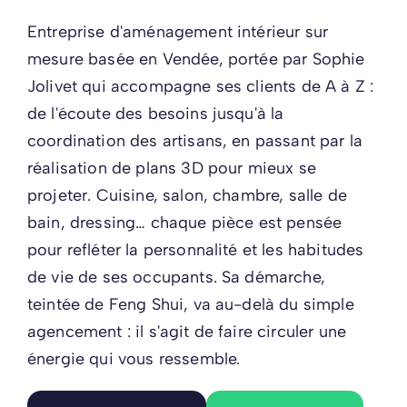
Entreprise d'aménagement intérieur sur
mesure basée en Vendée, portée par Sophie
Jolivet qui accompagne ses clients de A à Z :
de l'écoute des besoins jusqu'à la
coordination des artisans, en passant par la
réalisation de plans 3D pour mieux se
projeter. Cuisine, salon, chambre, salle de
bain, dressing… chaque pièce est pensée
pour refléter la personnalité et les habitudes
de vie de ses occupants. Sa démarche,
teintée de Feng Shui, va au-delà du simple
agencement : il s'agit de faire circuler une
énergie qui vous ressemble.