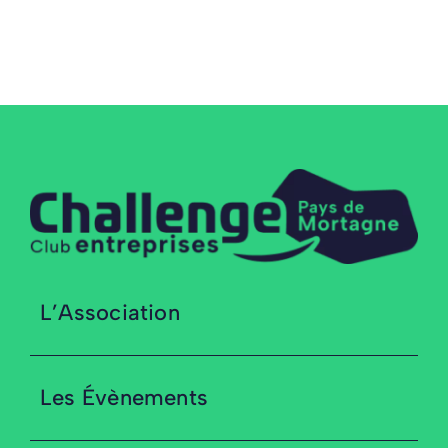
L’Association
Les Évènements