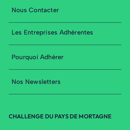
Nous Contacter
Les Entreprises Adhérentes
Pourquoi Adhérer
Nos Newsletters
CHALLENGE DU PAYS DE MORTAGNE