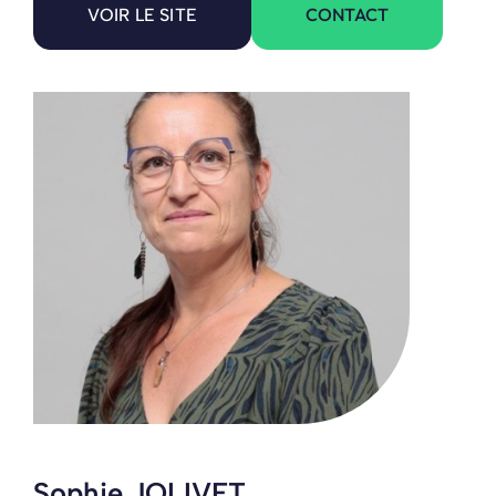
CONTACT
VOIR LE SITE
Sophie JOLIVET