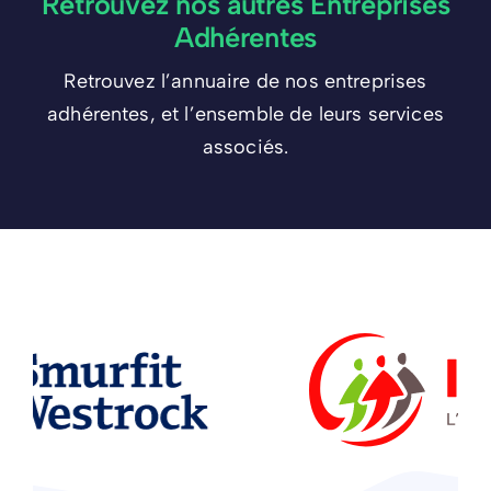
Retrouvez nos autres Entreprises
Adhérentes
Retrouvez l’annuaire de nos entreprises
adhérentes, et l’ensemble de leurs services
associés.