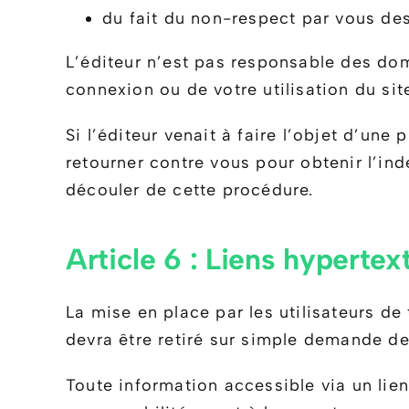
du fait du non-respect par vous de
L’éditeur n’est pas responsable des do
connexion ou de votre utilisation du sit
Si l’éditeur venait à faire l’objet d’une 
retourner contre vous pour obtenir l’in
découler de cette procédure.
Article 6 : Liens hypertex
La mise en place par les utilisateurs de 
devra être retiré sur simple demande de 
Toute information accessible via un lien