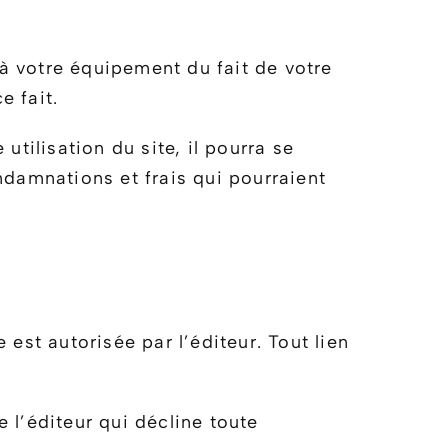
 votre équipement du fait de votre
e fait.
utilisation du site, il pourra se
ndamnations et frais qui pourraient
 est autorisée par l’éditeur. Tout lien
e l’éditeur qui décline toute