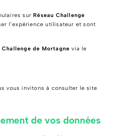
mulaires sur
Réseau Challenge
r l’expérience utilisateur et sont
 Challenge de Mortagne
via le
 vous invitons à consulter le site
encement de vos données