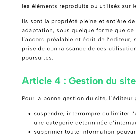
les éléments reproduits ou utilisés sur le
Ils sont la propriété pleine et entière d
adaptation, sous quelque forme que ce s
l’accord préalable et écrit de l’éditeur,
prise de connaissance de ces utilisatio
poursuites.
Article 4 : Gestion du site
Pour la bonne gestion du site, l’éditeur
suspendre, interrompre ou limiter l’a
une catégorie déterminée d’internau
supprimer toute information pouvant