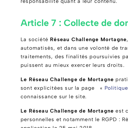
responsabilité quant à leur contenu.
Article 7 : Collecte de d
La société
Réseau Challenge Mortagne
automatisés, et dans une volonté de tra
traitements, des finalités poursuivies p
puissent au mieux exercer leurs droits.
Le Réseau Challenge de Mortagne
prati
sont explicitées sur la page «
Politiqu
connaissance sur le site.
Le Réseau Challenge de Mortagne
est 
personnelles et notamment le RGPD : Rè