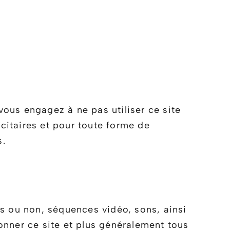
vous engagez à ne pas utiliser ce site
icitaires et pour toute forme de
s.
s ou non, séquences vidéo, sons, ainsi
ionner ce site et plus généralement tous