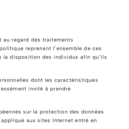
t au regard des traitements
politique reprenant l’ensemble de ces
 la disposition des individus afin qu’ils
rsonnelles dont les caractéristiques
pressément invité à prendre
opéennes sur la protection des données
ppliqué aux sites Internet entré en