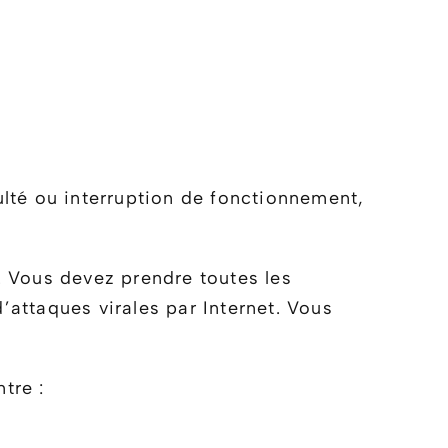
ulté ou interruption de fonctionnement,
é. Vous devez prendre toutes les
attaques virales par Internet. Vous
tre :