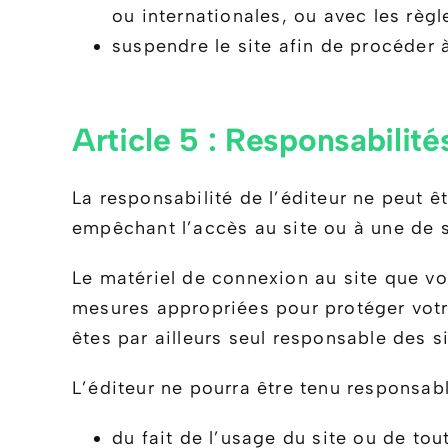
ou internationales, ou avec les règl
suspendre le site afin de procéder 
Article 5 : Responsabilité
La responsabilité de l’éditeur ne peut ê
empêchant l’accès au site ou à une de s
Le matériel de connexion au site que vou
mesures appropriées pour protéger votr
êtes par ailleurs seul responsable des 
L’éditeur ne pourra être tenu responsabl
du fait de l’usage du site ou de tou