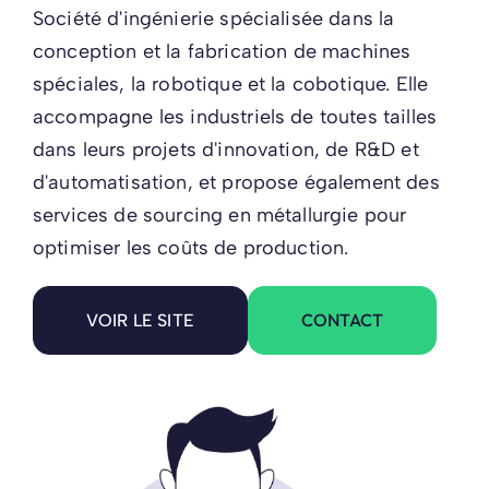
Société d'ingénierie spécialisée dans la
conception et la fabrication de machines
spéciales, la robotique et la cobotique. Elle
accompagne les industriels de toutes tailles
dans leurs projets d'innovation, de R&D et
d'automatisation, et propose également des
services de sourcing en métallurgie pour
optimiser les coûts de production.
CONTACT
VOIR LE SITE