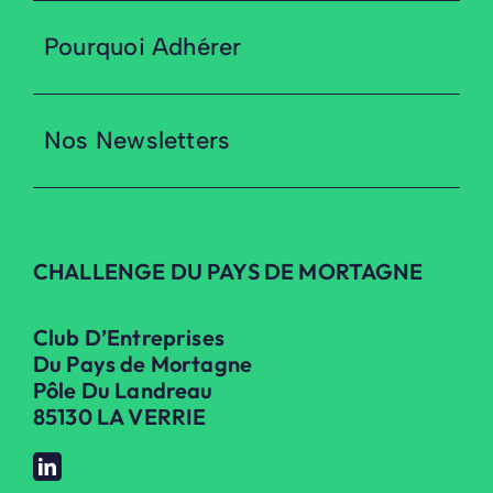
Pourquoi Adhérer
Nos Newsletters
CHALLENGE DU PAYS DE MORTAGNE
Club D’Entreprises
Du Pays de Mortagne
Pôle Du Landreau
85130 LA VERRIE