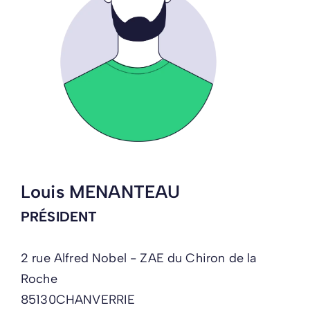
Louis MENANTEAU
PRÉSIDENT
2 rue Alfred Nobel - ZAE du Chiron de la
Roche
85130
CHANVERRIE