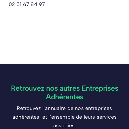
02 51 67 84 97
Retrouvez nos autres Entreprises
Adhérentes
Retrouvez l’annuaire de nos entreprises
adhérentes, et l’ensemble de leurs services
associés.