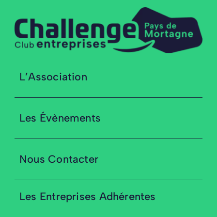
L’Association
Les Évènements
Nous Contacter
Les Entreprises Adhérentes