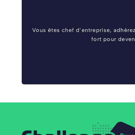
Vous êtes chef d’entreprise, adhére
fort pour deven