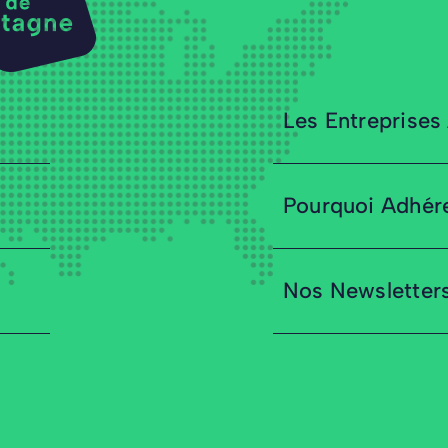
Les Entreprises
Pourquoi Adhér
Nos Newsletter