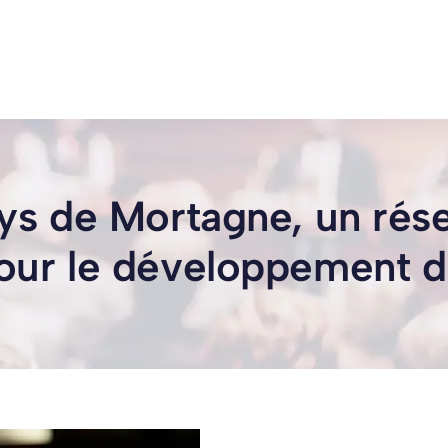
ys de Mortagne, un rés
ur le développement du