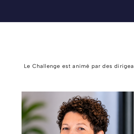
Le Challenge est animé par des dirigea