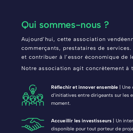
Qui sommes-nous ?
Aujourd’hui, cette association vendéen
commerçants, prestataires de services. 
et contribuer à l’essor économique de leu
Notre association agit concrètement à 
Réflechir et innover ensemble
| Une 
d’initiatives entre dirigeants sur le
moment.
Accueillir les investisseurs
| Un inte
disponible pour tout porteur de proje