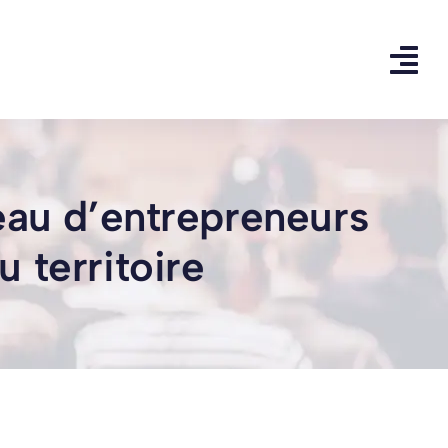
eau d’entrepreneurs
 territoire