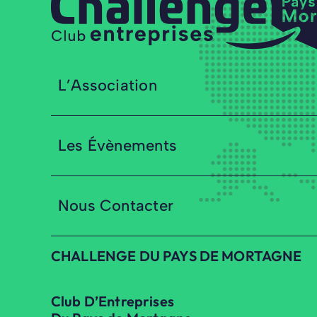
L’Association
Les Évènements
Nous Contacter
CHALLENGE DU PAYS DE MORTAGNE
Club D’Entreprises
Du Pays de Mortagne