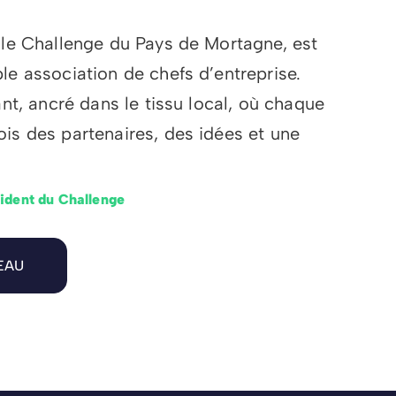
 le Challenge du Pays de Mortagne, est
le association de chefs d’entreprise.
ant, ancré dans le tissu local, où chaque
is des partenaires, des idées et une
ident du Challenge
EAU