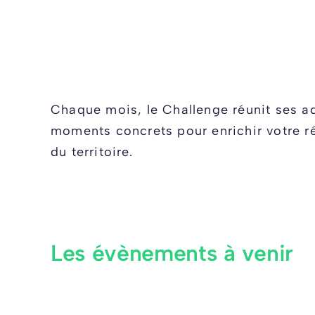
Chaque mois, le Challenge réunit ses ad
moments concrets pour enrichir votre rés
du territoire.
Les évènements à venir