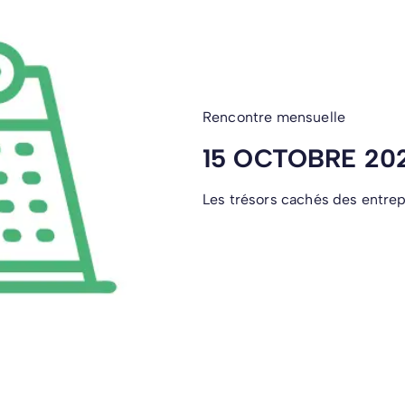
Rencontre mensuelle
15 OCTOBRE 202
Les trésors cachés des entrepr