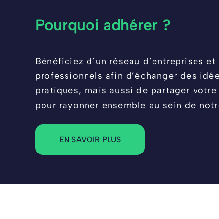
Pourquoi adhérer ?
Bénéficiez d’un réseau d’entreprises et 
professionnels afin d’échanger des idé
pratiques, mais aussi de partager votre 
pour rayonner ensemble au sein de notre 
EN SAVOIR PLUS