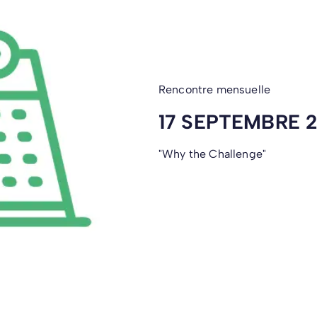
Rencontre mensuelle
17 SEPTEMBRE 2
"Why the Challenge"