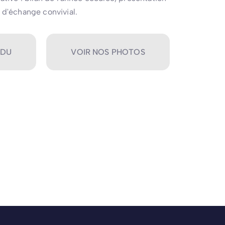
 d'échange convivial.
NDU
VOIR NOS PHOTOS