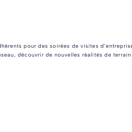
hérents pour des soirées de visites d’entrepri
eau, découvrir de nouvelles réalités de terrain 