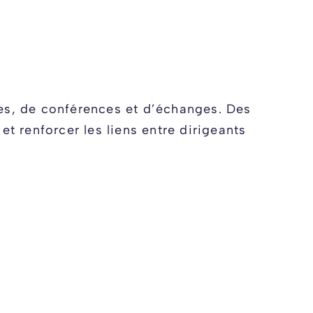
ses, de conférences et d’échanges. Des
et renforcer les liens entre dirigeants