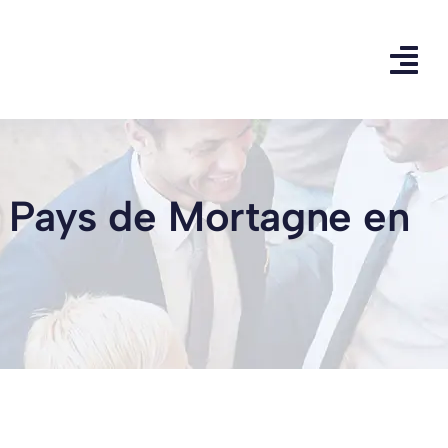
u Pays de Mortagne en