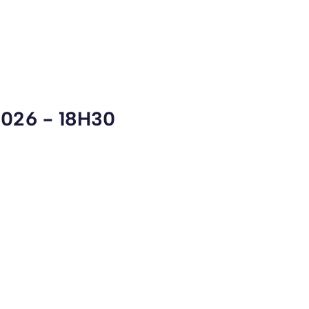
026 - 18H30