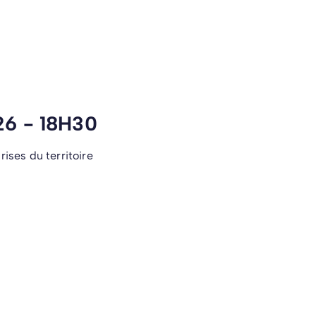
6 - 18H30
ises du territoire