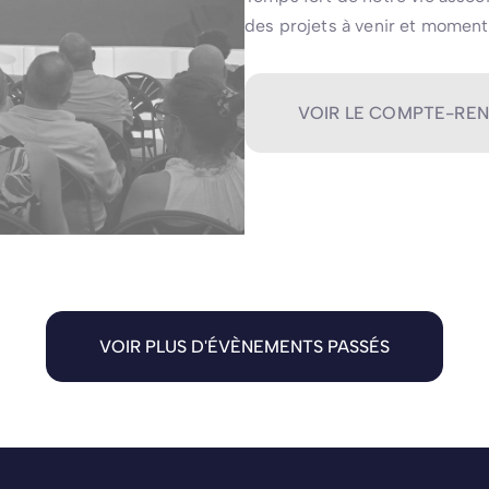
des projets à venir et moment
VOIR LE COMPTE-RE
VOIR PLUS D'ÉVÈNEMENTS PASSÉS