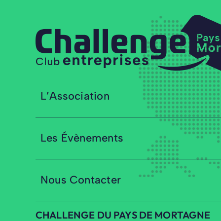
L’Association
Les Évènements
Nous Contacter
CHALLENGE DU PAYS DE MORTAGNE