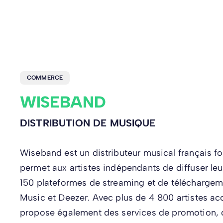
COMMERCE
WISEBAND
DISTRIBUTION DE MUSIQUE
Wiseband est un distributeur musical français f
permet aux artistes indépendants de diffuser le
150 plateformes de streaming et de téléchargeme
Music et Deezer. Avec plus de 4 800 artistes 
propose également des services de promotion, 