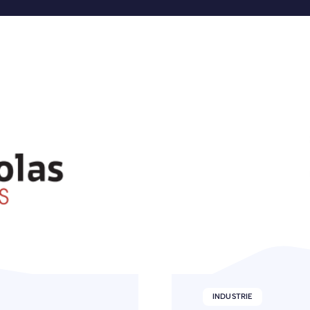
AUTRES