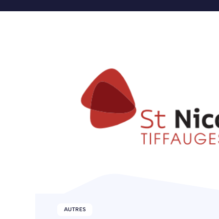
BÂTIMENT / CONSTRUCTION