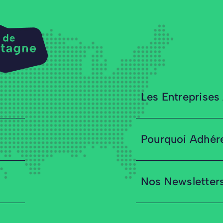
Les Entreprises
Pourquoi Adhér
Nos Newsletter