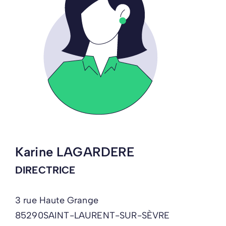
Karine LAGARDERE
DIRECTRICE
3 rue Haute Grange
85290
SAINT-LAURENT-SUR-SÈVRE