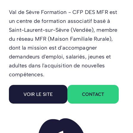
Val de Sèvre Formation - CFP DES MFR est
un centre de formation associatif basé à
Saint-Laurent-sur-Sèvre (Vendée), membre
du réseau MFR (Maison Familiale Rurale),
dont la mission est d'accompagner
demandeurs d'emploi, salariés, jeunes et
adultes dans l'acquisition de nouvelles
compétences.
CONTACT
VOIR LE SITE