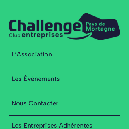
L’Association
Les Évènements
Nous Contacter
Les Entreprises Adhérentes