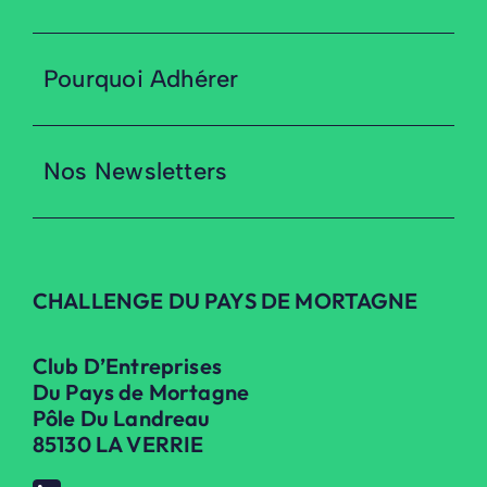
Pourquoi Adhérer
Nos Newsletters
CHALLENGE DU PAYS DE MORTAGNE
Club D’Entreprises
Du Pays de Mortagne
Pôle Du Landreau
85130 LA VERRIE