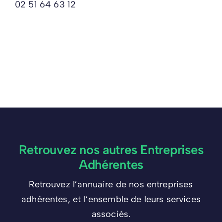
02 51 64 63 12
Retrouvez nos autres Entreprises
Adhérentes
Retrouvez l’annuaire de nos entreprises
adhérentes, et l’ensemble de leurs services
associés.