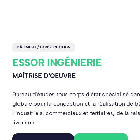
BÂTIMENT / CONSTRUCTION
ESSOR INGÉNIERIE
MAÎTRISE D'OEUVRE
Bureau d'études tous corps d'état spécialisé dan
globale pour la conception et la réalisation de 
: industriels, commerciaux et tertiaires, de la fais
livraison.