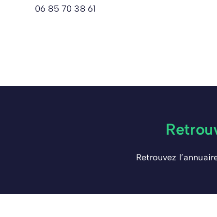
06 85 70 38 61
Retrou
Retrouvez l’annuair