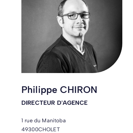
Philippe CHIRON
DIRECTEUR D'AGENCE
1 rue du Manitoba
49300
CHOLET