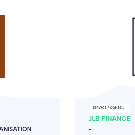
SERVICE / CONSEIL
OSTRAL
ENTREPRISE DE