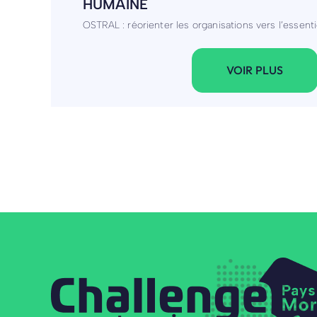
Personnalisation de vêtements
VOIR PLUS