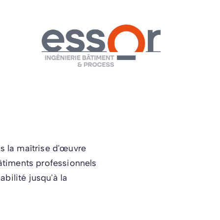
s la maîtrise d'œuvre
bâtiments professionnels
abilité jusqu'à la