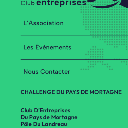
L’Association
Les Évènements
Nous Contacter
CHALLENGE DU PAYS DE MORTAGNE
Club D’Entreprises
Du Pays de Mortagne
Pôle Du Landreau