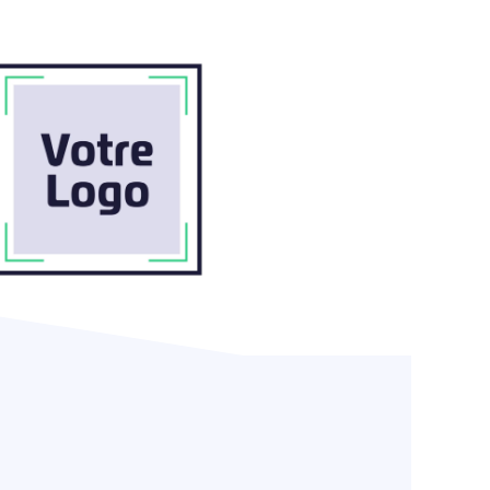
 CONSEIL EN ORGANISATION