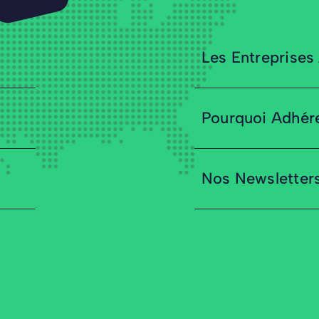
Les Entreprises
Pourquoi Adhér
Nos Newsletter