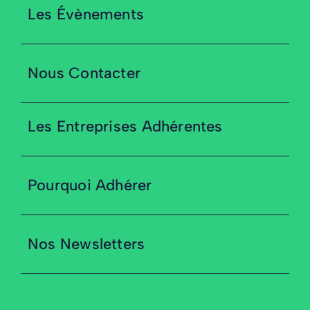
Les Évènements
Nous Contacter
Les Entreprises Adhérentes
Pourquoi Adhérer
Nos Newsletters