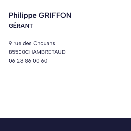
Philippe GRIFFON
GÉRANT
9 rue des Chouans
85500
CHAMBRETAUD
06 28 86 00 60