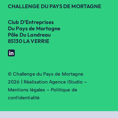
CHALLENGE DU PAYS DE MORTAGNE
Club D’Entreprises
Du Pays de Mortagne
Pôle Du Landreau
85130 LA VERRIE
© Challenge du Pays de Mortagne
2026 | Réalisation Agence iStudio –
Mentions légales
–
Politique de
confidentialité