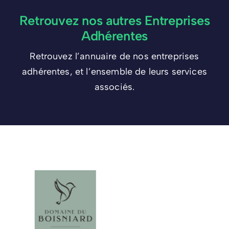
Retrouvez nos autres Entreprises
Adhérentes
Retrouvez l’annuaire de nos entreprises
adhérentes, et l’ensemble de leurs services
associés.