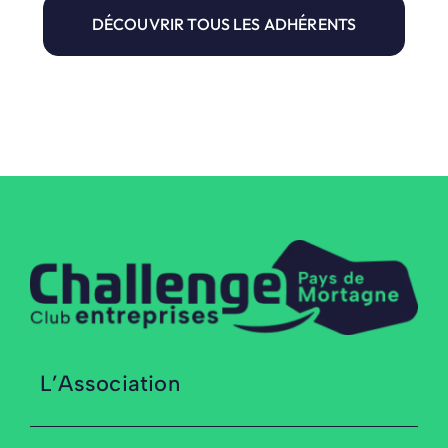
DÉCOUVRIR TOUS LES ADHÉRENTS
L’Association