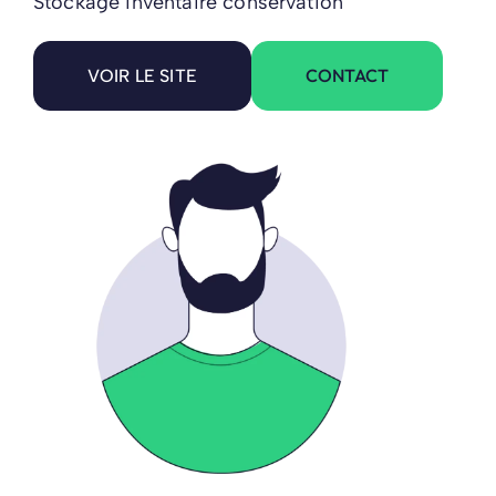
Stockage inventaire conservation
CONTACT
VOIR LE SITE