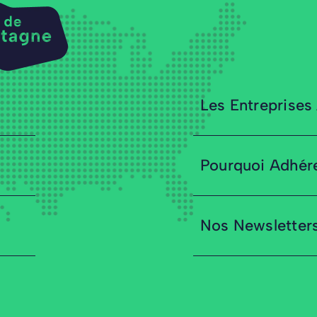
Les Entreprises
Pourquoi Adhér
Nos Newsletter