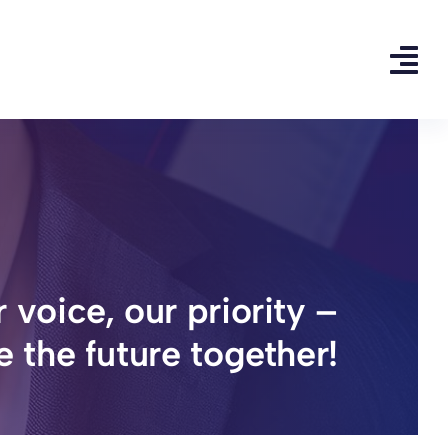
 voice, our priority –
e the future together!