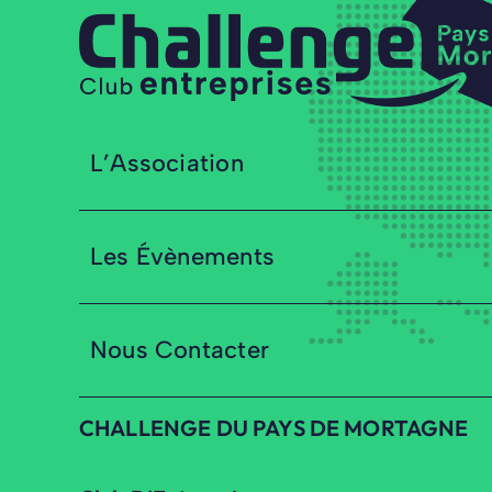
L’Association
Les Évènements
Nous Contacter
CHALLENGE DU PAYS DE MORTAGNE