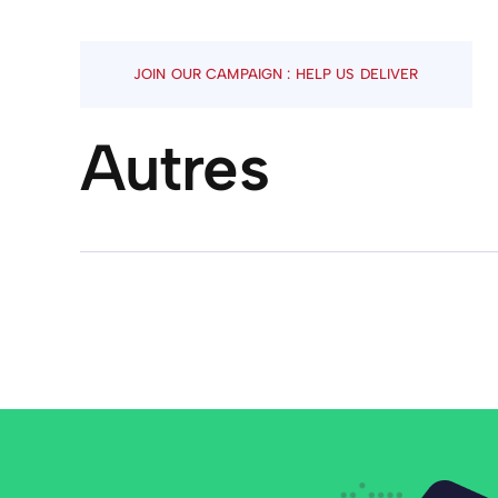
JOIN OUR CAMPAIGN : HELP US DELIVER
Autres