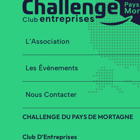
L’Association
Les Évènements
Nous Contacter
CHALLENGE DU PAYS DE MORTAGNE
Club D’Entreprises