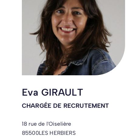
Eva GIRAULT
CHARGÉE DE RECRUTEMENT
18 rue de l'Oiselière
85500
LES HERBIERS