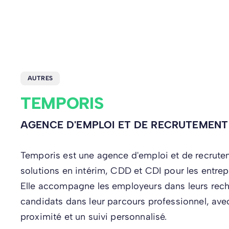
AUTRES
TEMPORIS
AGENCE D'EMPLOI ET DE RECRUTEMENT
Temporis est une agence d'emploi et de recrut
solutions en intérim, CDD et CDI pour les entrepr
Elle accompagne les employeurs dans leurs reche
candidats dans leur parcours professionnel, ave
proximité et un suivi personnalisé.