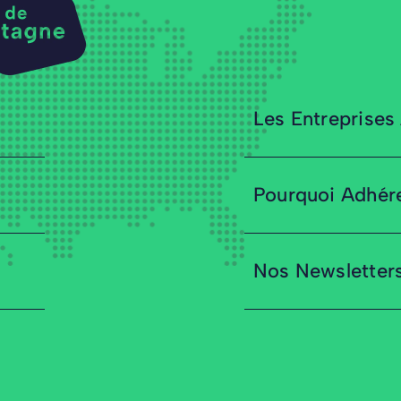
Les Entreprises
Pourquoi Adhér
Nos Newsletter