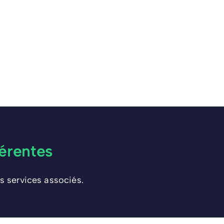
érentes
s services associés.