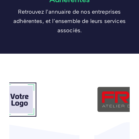
Retrouvez l’annuaire de nos entreprises
adhérentes, et l’ensemble de leurs services
associés.