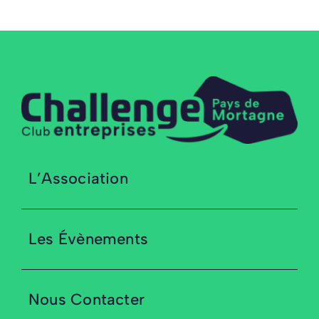
L’Association
Les Évènements
Nous Contacter