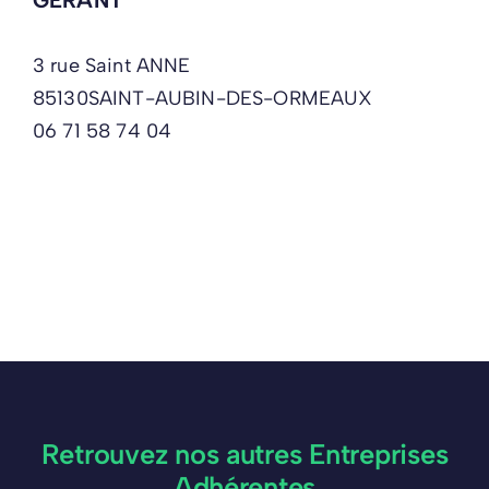
GÉRANT
3 rue Saint ANNE
85130
SAINT-AUBIN-DES-ORMEAUX
06 71 58 74 04
Retrouvez nos autres Entreprises
Adhérentes