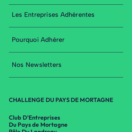
Les Entreprises Adhérentes
Pourquoi Adhérer
Nos Newsletters
CHALLENGE DU PAYS DE MORTAGNE
Club D’Entreprises
Du Pays de Mortagne
Pôle Du Landreau