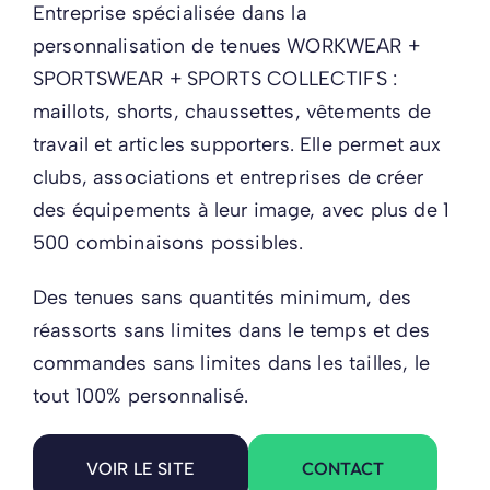
Entreprise spécialisée dans la
personnalisation de tenues WORKWEAR +
SPORTSWEAR + SPORTS COLLECTIFS :
maillots, shorts, chaussettes, vêtements de
travail et articles supporters. Elle permet aux
clubs, associations et entreprises de créer
des équipements à leur image, avec plus de 1
500 combinaisons possibles.
Des tenues sans quantités minimum, des
réassorts sans limites dans le temps et des
commandes sans limites dans les tailles, le
tout 100% personnalisé.
CONTACT
VOIR LE SITE