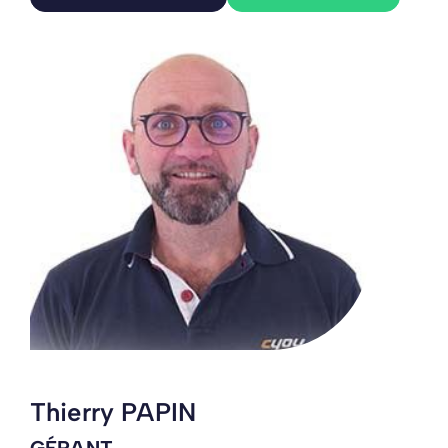
Thierry PAPIN