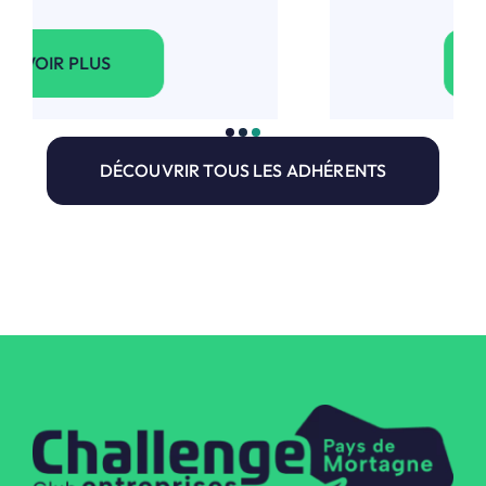
VOIR PLUS
DÉCOUVRIR TOUS LES ADHÉRENTS