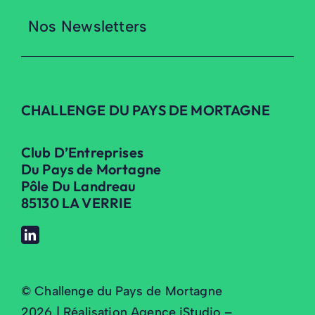
Nos Newsletters
CHALLENGE DU PAYS DE MORTAGNE
Club D’Entreprises
Du Pays de Mortagne
Pôle Du Landreau
85130 LA VERRIE
© Challenge du Pays de Mortagne
2026 | Réalisation Agence iStudio –