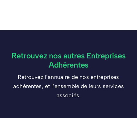
Retrouvez nos autres Entreprises
Adhérentes
Retrouvez l’annuaire de nos entreprises
adhérentes, et l’ensemble de leurs services
associés.