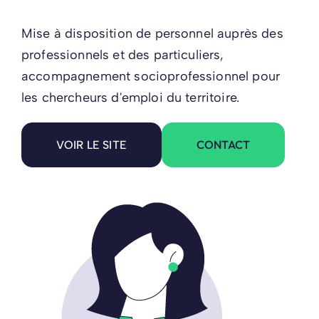
Mise à disposition de personnel auprès des
professionnels et des particuliers,
accompagnement socioprofessionnel pour
les chercheurs d'emploi du territoire.
CONTACT
VOIR LE SITE