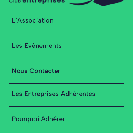
L’Association
Les Évènements
Nous Contacter
Les Entreprises Adhérentes
Pourquoi Adhérer