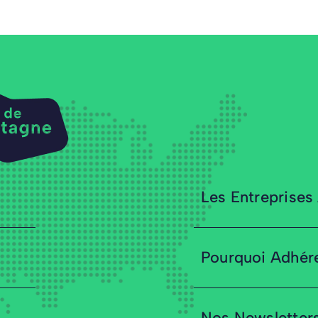
Les Entreprises
Pourquoi Adhér
Nos Newsletter