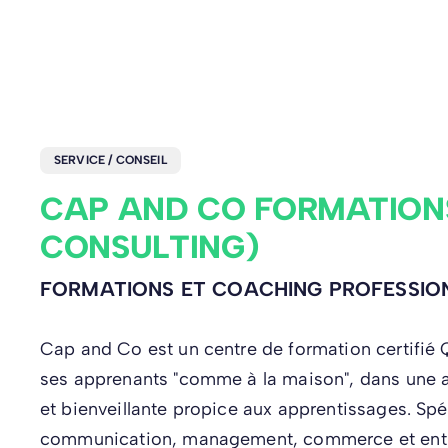
SERVICE / CONSEIL
CAP AND CO FORMATION
CONSULTING)
FORMATIONS ET COACHING PROFESSIO
Cap and Co est un centre de formation certifié Q
ses apprenants "comme à la maison", dans une
et bienveillante propice aux apprentissages. Spé
communication, management, commerce et entre