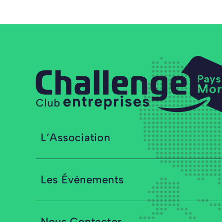
L’Association
Les Évènements
Nous Contacter