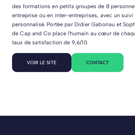
des formations en petits groupes de 8 personn
entreprise ou en inter-entreprises, avec un suiv
personnalisé. Portée par Didier Gaboriau et Soph
de Cap and Co place l'humain au cœur de chaqu
taux de satisfaction de 9,6/10.
CONTACT
VOIR LE SITE