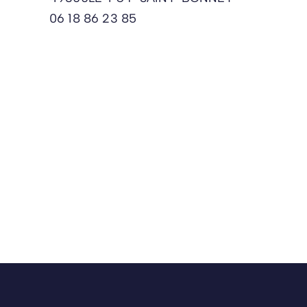
06 18 86 23 85