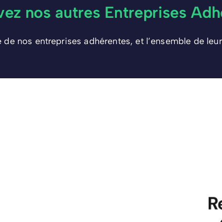
vez nos autres Entreprises Adh
e de nos entreprises adhérentes, et l’ensemble de leur