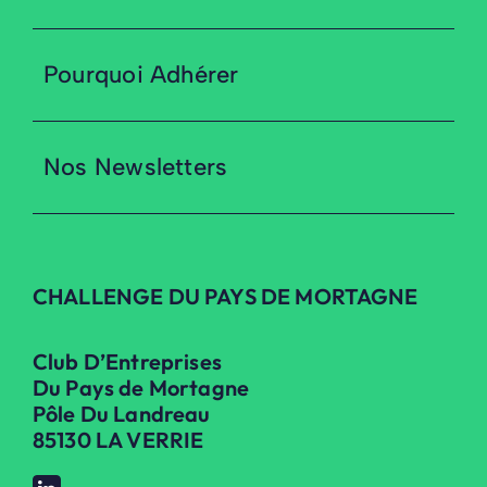
Pourquoi Adhérer
Nos Newsletters
CHALLENGE DU PAYS DE MORTAGNE
Club D’Entreprises
Du Pays de Mortagne
Pôle Du Landreau
85130 LA VERRIE