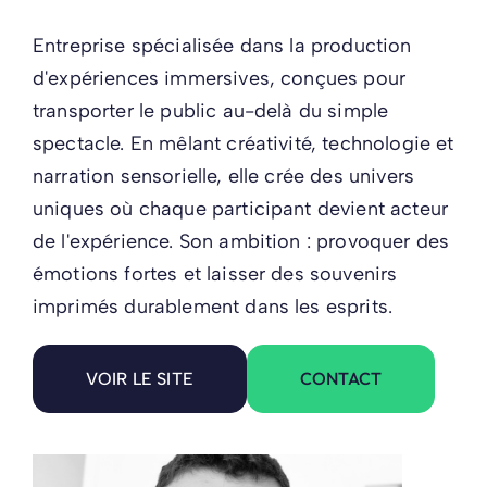
Entreprise spécialisée dans la production
d'expériences immersives, conçues pour
transporter le public au-delà du simple
spectacle. En mêlant créativité, technologie et
narration sensorielle, elle crée des univers
uniques où chaque participant devient acteur
de l'expérience. Son ambition : provoquer des
émotions fortes et laisser des souvenirs
imprimés durablement dans les esprits.
CONTACT
VOIR LE SITE