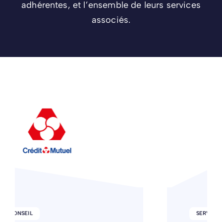
adhérentes, et l’ensemble de leurs services
associés.
SERVICE / CONSEIL