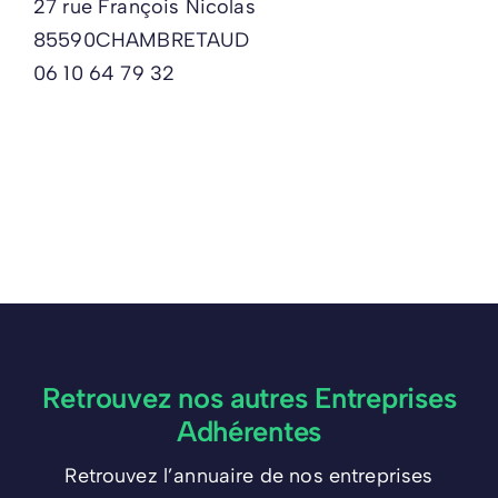
27 rue François Nicolas
85590
CHAMBRETAUD
06 10 64 79 32
Retrouvez nos autres Entreprises
Adhérentes
Retrouvez l’annuaire de nos entreprises