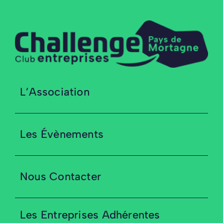
L’Association
Les Évènements
Nous Contacter
Les Entreprises Adhérentes