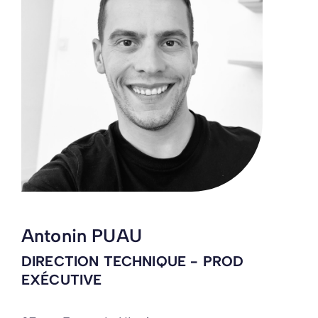
Antonin PUAU
DIRECTION TECHNIQUE - PROD
EXÉCUTIVE