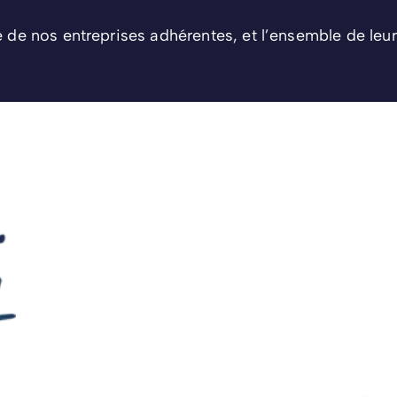
e de nos entreprises adhérentes, et l’ensemble de leur