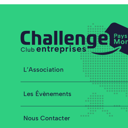
L’Association
Les Évènements
Nous Contacter