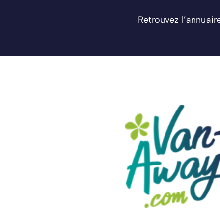
Retrouvez l’annuair