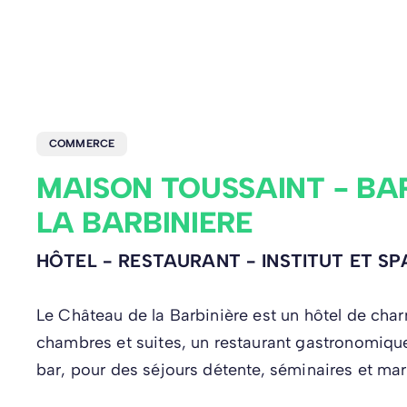
COMMERCE
MAISON TOUSSAINT - BA
LA BARBINIERE
HÔTEL - RESTAURANT - INSTITUT ET SP
Le Château de la Barbinière est un hôtel de ch
chambres et suites, un restaurant gastronomique
bar, pour des séjours détente, séminaires et mar