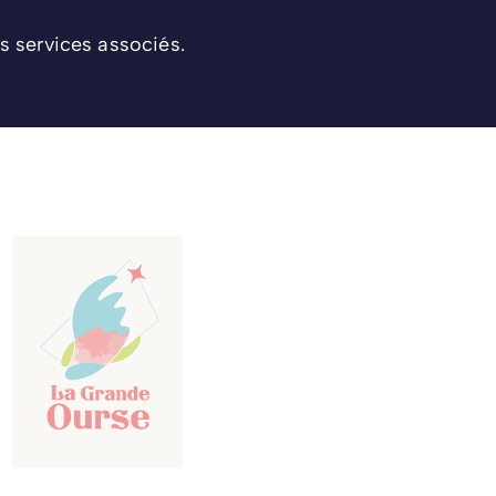
s services associés.