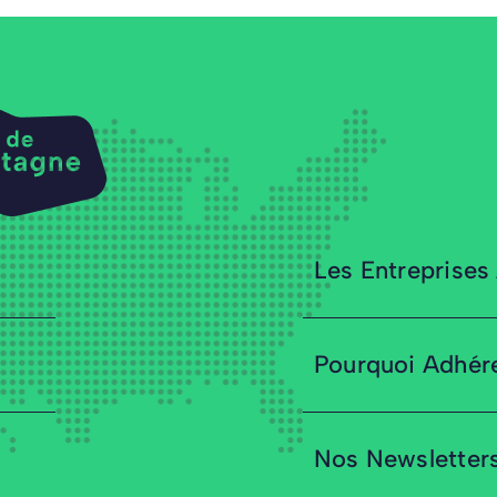
Les Entreprises
Pourquoi Adhér
Nos Newsletter