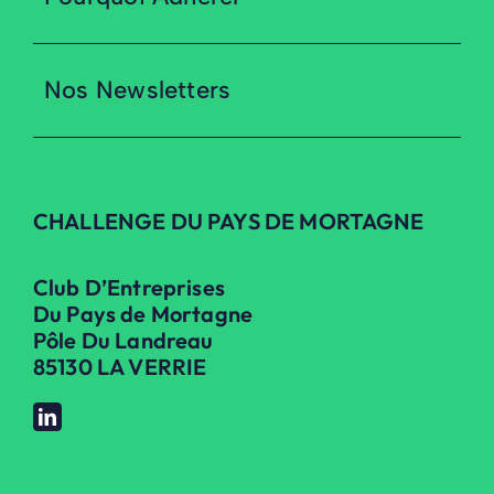
Pourquoi Adhérer
Nos Newsletters
CHALLENGE DU PAYS DE MORTAGNE
Club D’Entreprises
Du Pays de Mortagne
Pôle Du Landreau
85130 LA VERRIE