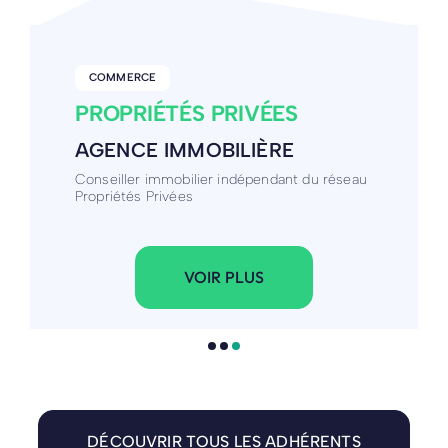
COMMERCE
PROPRIÉTÉS PRIVÉES
AGENCE IMMOBILIÈRE
Conseiller immobilier indépendant du réseau
Propriétés Privées
VOIR PLUS
DÉCOUVRIR TOUS LES ADHÉRENTS