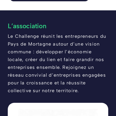
L’association
Le Challenge réunit les entrepreneurs du
Pays de Mortagne autour d’une vision
commune : développer l’économie
locale, créer du lien et faire grandir nos
entreprises ensemble. Rejoignez un
réseau convivial d’entreprises engagées
pour la croissance et la réussite
collective sur notre territoire.