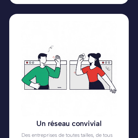
Un réseau convivial
Des entreprises de toutes tailles, de tous