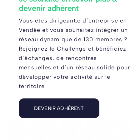
Je souhaite en savoir plus &
devenir adhérent
Vous êtes dirigeant.e d’entreprise en
Vendée et vous souhaitez intégrer un
réseau dynamique de 130 membres ?
Rejoignez le Challenge et bénéficiez
d’échanges, de rencontres
mensuelles et d’un réseau solide pour
développer votre activité sur le
territoire.
DEVENIR ADHÉRENT