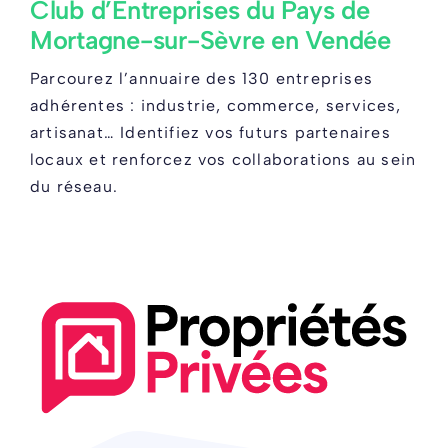
Club d’Entreprises du Pays de
Mortagne-sur-Sèvre en Vendée
Parcourez l’annuaire des 130 entreprises
adhérentes : industrie, commerce, services,
artisanat… Identifiez vos futurs partenaires
locaux et renforcez vos collaborations au sein
du réseau.