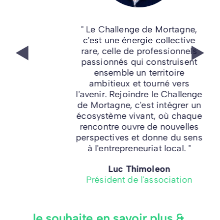
" Le Challenge de Mortagne,
c'est une énergie collective
rare, celle de professionnels
passionnés qui construisent
ensemble un territoire
ambitieux et tourné vers
l'avenir. Rejoindre le Challenge
de Mortagne, c'est intégrer un
écosystème vivant, où chaque
rencontre ouvre de nouvelles
perspectives et donne du sens
à l'entrepreneuriat local. "
Luc Thimoleon
Président de l'association