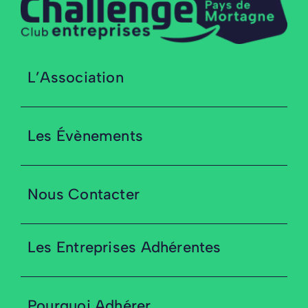
L’Association
Les Évènements
Nous Contacter
Les Entreprises Adhérentes