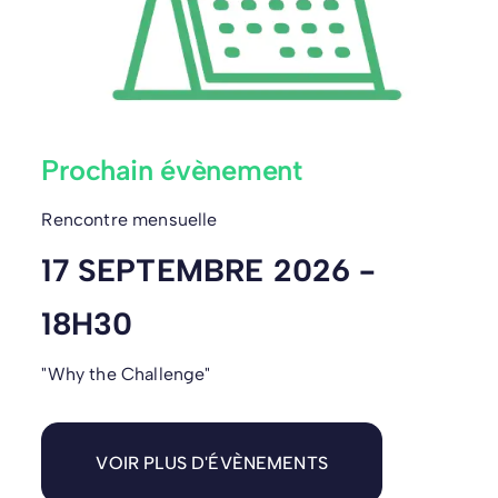
Prochain évènement
Rencontre mensuelle
17 SEPTEMBRE 2026 -
18H30
"Why the Challenge"
VOIR PLUS D'ÉVÈNEMENTS