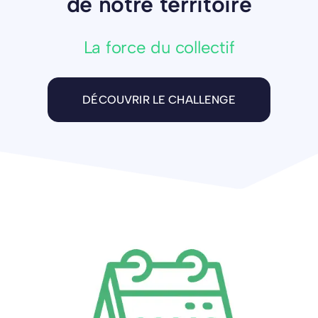
de notre territoire
La force du collectif
DÉCOUVRIR LE CHALLENGE