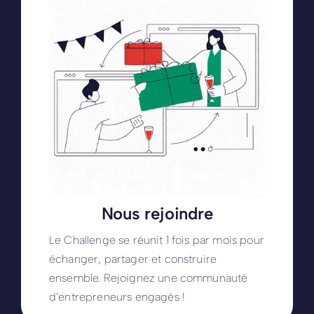
Nous rejoindre
Le Challenge se réunit 1 fois par mois pour
échanger, partager et construire
ensemble. Rejoignez une communauté
d’entrepreneurs engagés !