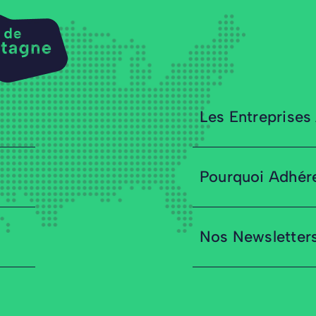
Les Entreprises
Pourquoi Adhér
Nos Newsletter