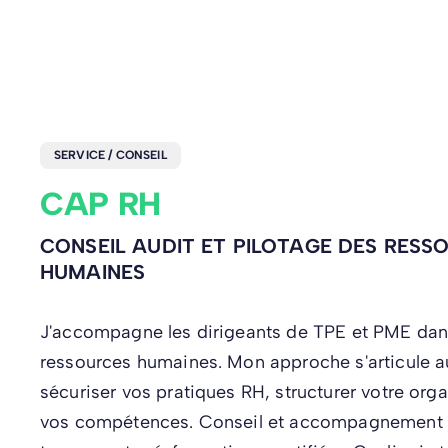
SERVICE / CONSEIL
CAP RH
CONSEIL AUDIT ET PILOTAGE DES RESS
HUMAINES
J'accompagne les dirigeants de TPE et PME dans
ressources humaines. Mon approche s'articule au
sécuriser vos pratiques RH, structurer votre org
vos compétences. Conseil et accompagnement 