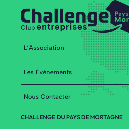
L’Association
Les Évènements
Nous Contacter
CHALLENGE DU PAYS DE MORTAGNE