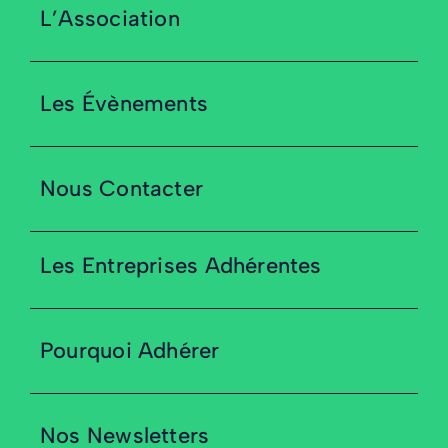
L’Association
Les Évènements
Nous Contacter
Les Entreprises Adhérentes
Pourquoi Adhérer
Nos Newsletters