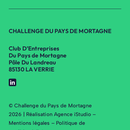
CHALLENGE DU PAYS DE MORTAGNE
Club D’Entreprises
Du Pays de Mortagne
Pôle Du Landreau
85130 LA VERRIE
© Challenge du Pays de Mortagne
2026 | Réalisation Agence iStudio –
Mentions légales
–
Politique de