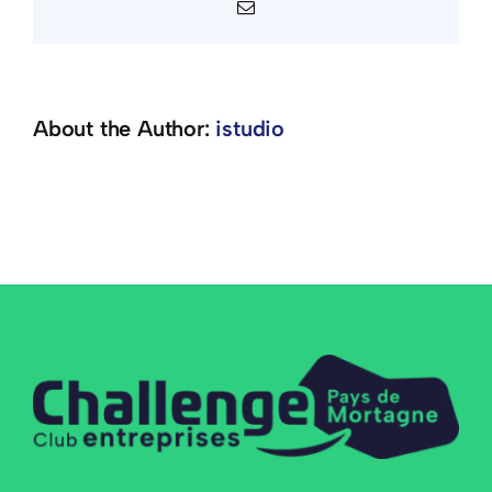
Email
About the Author:
istudio