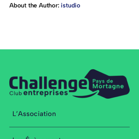
About the Author:
istudio
L’Association