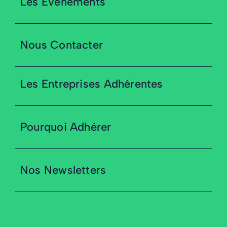
Les Évènements
Nous Contacter
Les Entreprises Adhérentes
Pourquoi Adhérer
Nos Newsletters